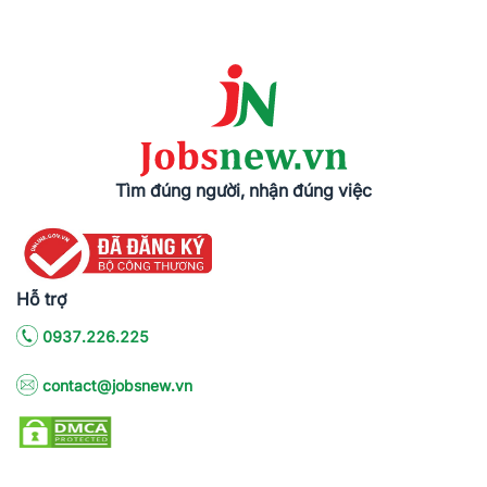
Tìm đúng người, nhận đúng việc
Hỗ trợ
0937.226.225
contact@jobsnew.vn