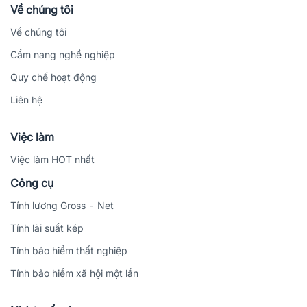
Về chúng tôi
Về chúng tôi
Cẩm nang nghề nghiệp
Quy chế hoạt động
Liên hệ
Việc làm
Việc làm HOT nhất
Công cụ
Tính lương Gross - Net
Tính lãi suất kép
Tính bảo hiểm thất nghiệp
Tính bảo hiểm xã hội một lần