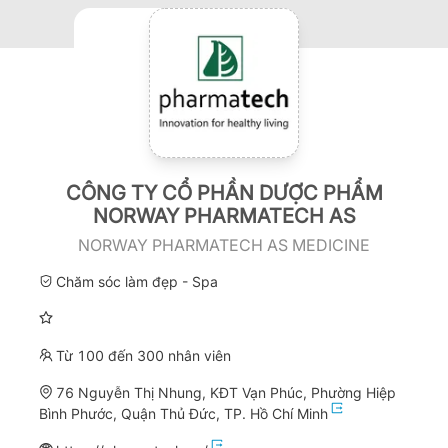
CÔNG TY CỔ PHẦN DƯỢC PHẨM
NORWAY PHARMATECH AS
NORWAY PHARMATECH AS MEDICINE
Chăm sóc làm đẹp - Spa
Từ 100 đến 300 nhân viên
76 Nguyễn Thị Nhung, KĐT Vạn Phúc, Phường Hiệp
Bình Phước, Quận Thủ Đức, TP. Hồ Chí Minh