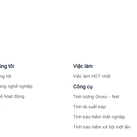
ng tôi
Việc làm
ng tôi
Việc làm HOT nhất
ng nghề nghiệp
Công cụ
ế hoạt động
Tính lương Gross - Net
ệ
Tính lãi suất kép
Tính bảo hiểm thất nghiệp
Tính bảo hiểm xã hội một lần