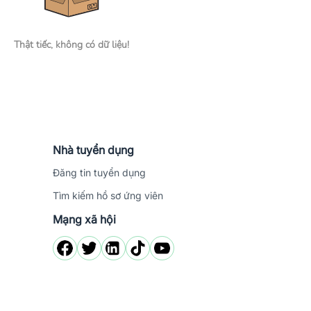
Thật tiếc, không có dữ liệu!
Nhà tuyển dụng
Đăng tin tuyển dụng
Tìm kiếm hồ sơ ứng viên
Mạng xã hội