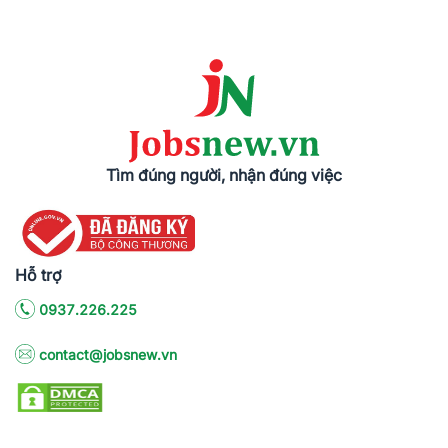
Tìm đúng người, nhận đúng việc
Hỗ trợ
0937.226.225
contact@jobsnew.vn