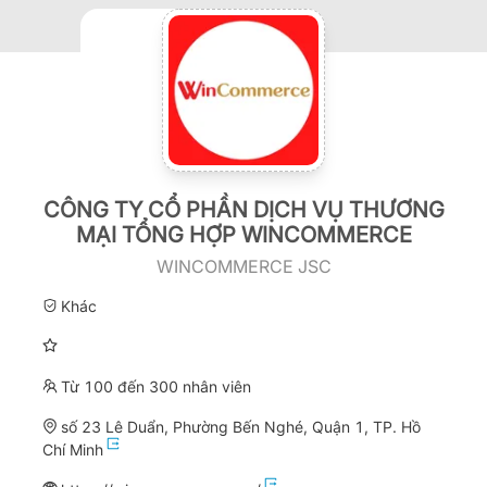
CÔNG TY CỔ PHẦN DỊCH VỤ THƯƠNG
MẠI TỔNG HỢP WINCOMMERCE
WINCOMMERCE JSC
Khác
Từ 100 đến 300 nhân viên
số 23 Lê Duẩn, Phường Bến Nghé, Quận 1, TP. Hồ
Chí Minh