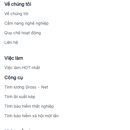
Về chúng tôi
Về chúng tôi
Cẩm nang nghề nghiệp
Quy chế hoạt động
Liên hệ
Việc làm
Việc làm HOT nhất
Công cụ
Tính lương Gross - Net
Tính lãi suất kép
Tính bảo hiểm thất nghiệp
Tính bảo hiểm xã hội một lần