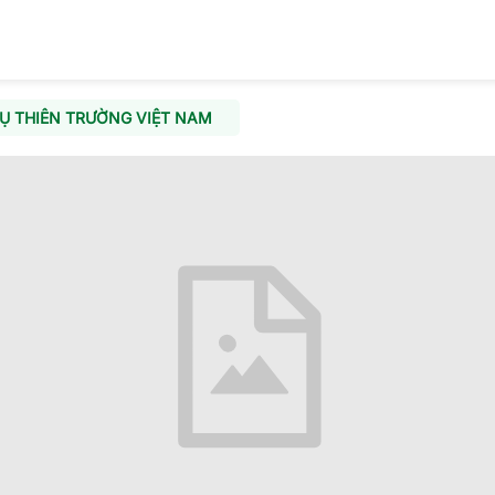
Ụ THIÊN TRƯỜNG VIỆT NAM