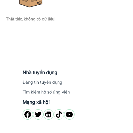
Thật tiếc, không có dữ liệu!
Nhà tuyển dụng
Đăng tin tuyển dụng
Tìm kiếm hồ sơ ứng viên
Mạng xã hội