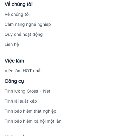
Về chúng tôi
Về chúng tôi
Cẩm nang nghề nghiệp
Quy chế hoạt động
Liên hệ
Việc làm
Việc làm HOT nhất
Công cụ
Tính lương Gross - Net
Tính lãi suất kép
Tính bảo hiểm thất nghiệp
Tính bảo hiểm xã hội một lần