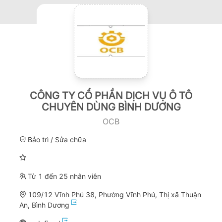
CÔNG TY CỔ PHẦN DỊCH VỤ Ô TÔ
CHUYÊN DÙNG BÌNH DƯƠNG
OCB
Bảo trì / Sửa chữa
Từ 1 đến 25 nhân viên
109/12 Vĩnh Phú 38, Phường Vĩnh Phú, Thị xã Thuận
An, Bình Dương