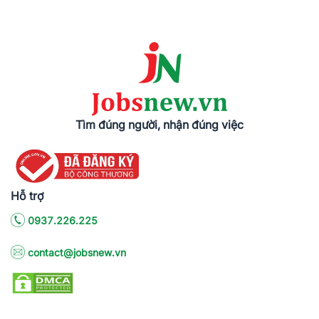
Tìm đúng người, nhận đúng việc
Hỗ trợ
0937.226.225
contact@jobsnew.vn