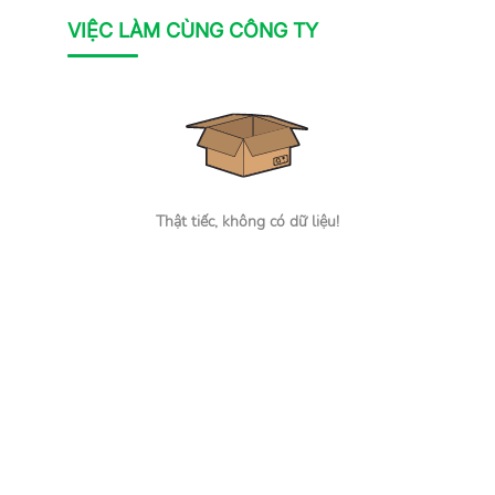
VIỆC LÀM CÙNG CÔNG TY
Thật tiếc, không có dữ liệu!