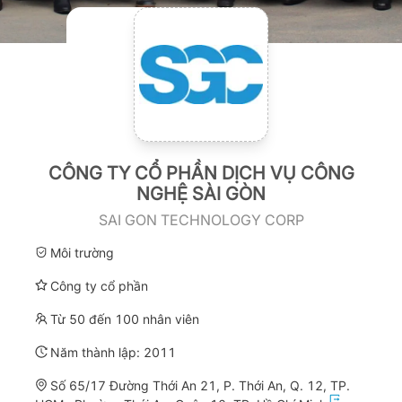
CÔNG TY CỔ PHẦN DỊCH VỤ CÔNG
NGHỆ SÀI GÒN
SAI GON TECHNOLOGY CORP
Môi trường
Công ty cổ phần
Từ 50 đến 100 nhân viên
Năm thành lập:
2011
Số 65/17 Đường Thới An 21, P. Thới An, Q. 12, TP.