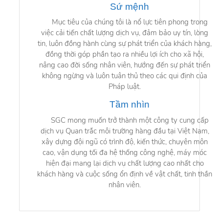
Sứ mệnh
Mục tiêu của chúng tôi là nổ lực tiên phong trong
việc cải tiến chất lượng dịch vụ, đảm bảo uy tín, lòng
tin, luôn đồng hành cùng sự phát triển của khách hàng,
đồng thời góp phần tạo ra nhiều lợi ích cho xã hội,
nâng cao đời sống nhân viên, hướng đến sự phát triển
không ngừng và luôn tuân thủ theo các qui định của
Pháp luật.
Tầm nhìn
SGC mong muốn trở thành một công ty cung cấp
dịch vụ Quan trắc môi trường hàng đầu tại Việt Nam,
xây dựng đội ngũ có trình độ, kiến thức, chuyên môn
cao, vận dụng tối đa hệ thống công nghệ, máy móc
hiện đại mang lại dịch vụ chất lượng cao nhất cho
khách hàng và cuộc sống ổn định về vật chất, tinh thần
nhân viên.