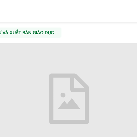
 VÀ XUẤT BẢN GIÁO DỤC