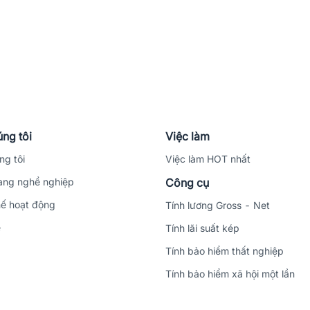
ng tôi
Việc làm
ng tôi
Việc làm HOT nhất
ng nghề nghiệp
Công cụ
ế hoạt động
Tính lương Gross - Net
ệ
Tính lãi suất kép
Tính bảo hiểm thất nghiệp
Tính bảo hiểm xã hội một lần