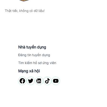
Thật tiếc, không có dữ liệu!
Nhà tuyển dụng
Đăng tin tuyển dụng
Tìm kiếm hồ sơ ứng viên
Mạng xã hội