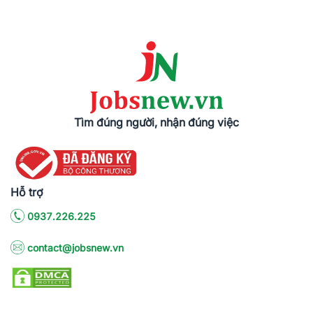
Tìm đúng người, nhận đúng việc
Hỗ trợ
0937.226.225
contact@jobsnew.vn