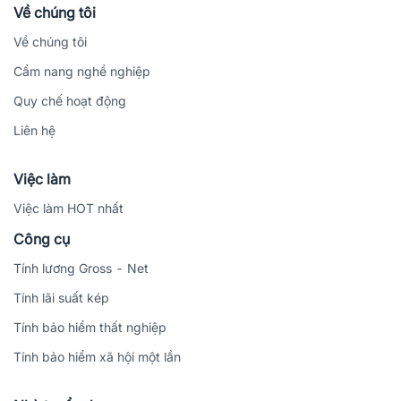
Về chúng tôi
Về chúng tôi
Cẩm nang nghề nghiệp
Quy chế hoạt động
Liên hệ
Việc làm
Việc làm HOT nhất
Công cụ
Tính lương Gross - Net
Tính lãi suất kép
Tính bảo hiểm thất nghiệp
Tính bảo hiểm xã hội một lần