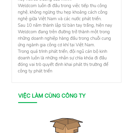
Weldcom luôn đi đầu trong việc tiếp thu công
nghệ, không ngừng thu hẹp khoảng cách công
nghệ giữa Việt Nam và các nước phát triển.
Sau 10 năm thành lập từ bàn tay trắng, hiện nay
Weldcom đang trên đường trở thành một trong
những doanh nghiệp hàng đầu trong chuỗi cung
ứng ngành gia công cơ khí tại Việt Nam.
Trong quá trình phát triển, đội ngũ cán bộ kinh
doanh luôn là những nhân sự chìa khóa đi đầu
đóng vai trò quyết định khai phát thị trường để
công ty phát triển
VIỆC LÀM CÙNG CÔNG TY