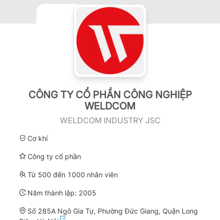
CÔNG TY CỔ PHẦN CÔNG NGHIỆP
WELDCOM
WELDCOM INDUSTRY JSC
Cơ khí
Công ty cổ phần
Từ 500 đến 1000 nhân viên
Năm thành lập:
2005
Số 285A Ngô Gia Tự, Phường Đức Giang, Quận Long