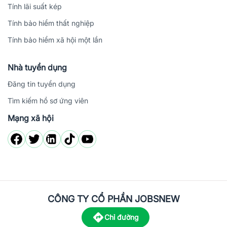
Tính lãi suất kép
Tính bảo hiểm thất nghiệp
Tính bảo hiểm xã hội một lần
Nhà tuyển dụng
Đăng tin tuyển dụng
Tìm kiếm hồ sơ ứng viên
Mạng xã hội
CÔNG TY CỔ PHẦN JOBSNEW
Chỉ đường