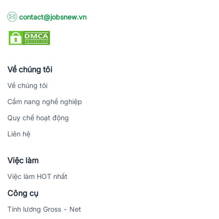
contact@jobsnew.vn
Về chúng tôi
Về chúng tôi
Cẩm nang nghề nghiệp
Quy chế hoạt động
Liên hệ
Việc làm
Việc làm HOT nhất
Công cụ
Tính lương Gross - Net