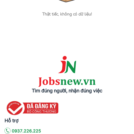
Thật tiếc, không có dữ liệu!
Tìm đúng người, nhận đúng việc
Hỗ trợ
0937.226.225