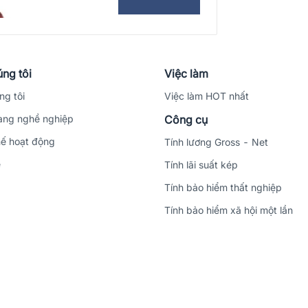
ng tôi
Việc làm
ng tôi
Việc làm HOT nhất
ng nghề nghiệp
Công cụ
ế hoạt động
Tính lương Gross - Net
ệ
Tính lãi suất kép
Tính bảo hiểm thất nghiệp
Tính bảo hiểm xã hội một lần