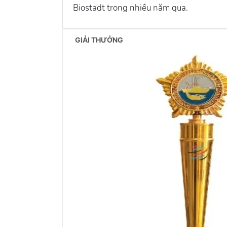
Biostadt trong nhiều năm qua.
GIẢI THƯỞNG