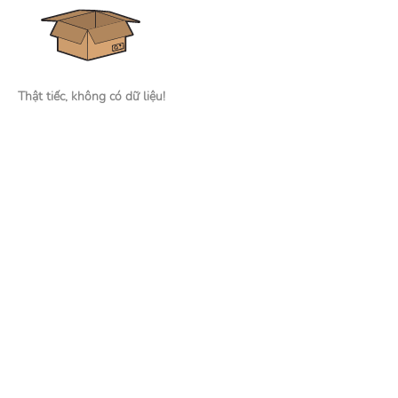
Thật tiếc, không có dữ liệu!