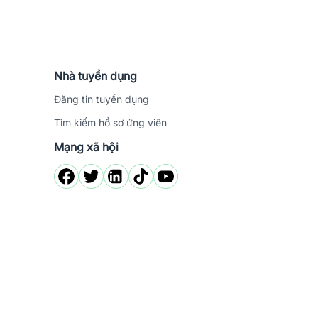
Nhà tuyển dụng
Đăng tin tuyển dụng
Tìm kiếm hồ sơ ứng viên
Mạng xã hội