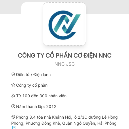
CÔNG TY CỔ PHẦN CƠ ĐIỆN NNC
NNC JSC
Điện tử / Điện lạnh
Công ty cổ phần
Từ 100 đến 300 nhân viên
Năm thành lập:
2012
Phòng 3.4 tòa nhà Khánh Hội, lô 2/3C đường Lê Hồng
Phong, Phường Đông Khê, Quận Ngô Quyền, Hải Phòng