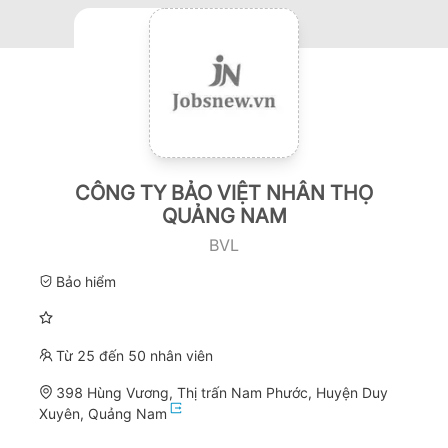
CÔNG TY BẢO VIỆT NHÂN THỌ
QUẢNG NAM
BVL
Bảo hiểm
Từ 25 đến 50 nhân viên
398 Hùng Vương, Thị trấn Nam Phước, Huyện Duy
Xuyên, Quảng Nam