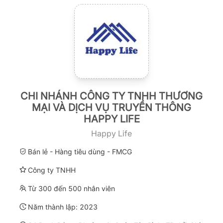
CHI NHÁNH CÔNG TY TNHH THƯƠNG
MẠI VÀ DỊCH VỤ TRUYỀN THÔNG
HAPPY LIFE
Happy Life
Bán lẻ - Hàng tiêu dùng - FMCG
Công ty TNHH
Từ 300 đến 500 nhân viên
Năm thành lập:
2023