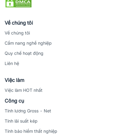
Về chúng tôi
Về chúng tôi
Cẩm nang nghề nghiệp
Quy chế hoạt động
Liên hệ
Việc làm
Việc làm HOT nhất
Công cụ
Tính lương Gross - Net
Tính lãi suất kép
Tính bảo hiểm thất nghiệp