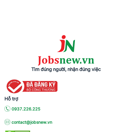
Tìm đúng người, nhận đúng việc
Hỗ trợ
0937.226.225
contact@jobsnew.vn